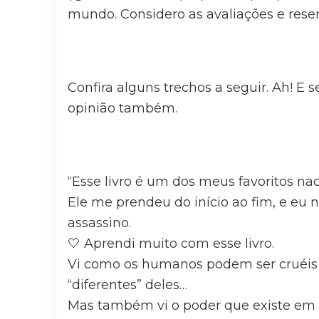
mundo. Considero as avaliações e rese
Confira alguns trechos a seguir. Ah! E 
opinião também.
“Esse livro é um dos meus favoritos nac
Ele me prendeu do início ao fim, e eu
assassino.
🤍 Aprendi muito com esse livro.
Vi como os humanos podem ser cruéis 
“diferentes” deles…
Mas também vi o poder que existe em