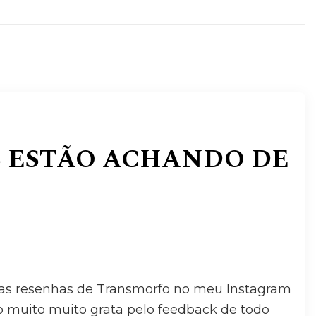
S ESTÃO ACHANDO DE
as resenhas de Transmorfo no meu Instagram
ico muito muito grata pelo feedback de todo