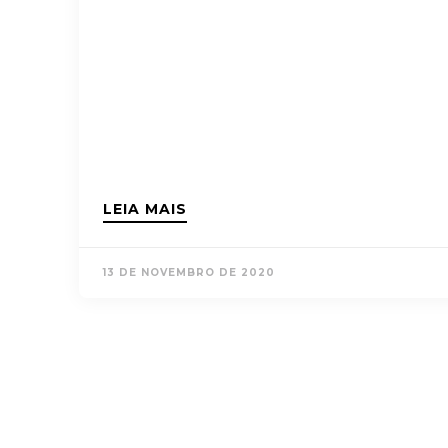
LEIA MAIS
13 DE NOVEMBRO DE 2020