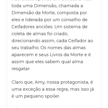
toda uma Dimensão, chamada a
Dimensão da Morte, composta por
eles e liderada por um conselho de
Ceifadores anciões. Um sistema de
coleta de almas foi criado,
direcionando assim, cada Ceifador ao
seu trabalho. Os nomes das almas
aparecem e seus Livros da Morte e é
assim que eles sabem qual alma
resgatar.
Claro que, Amy, nossa protagonista, é
uma exceção a essa regra, mas isso já
é um pequeno spoiler.