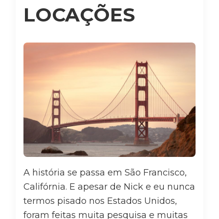
LOCAÇÕES
A história se passa em São Francisco,
Califórnia. E apesar de Nick e eu nunca
termos pisado nos Estados Unidos,
foram feitas muita pesquisa e muitas