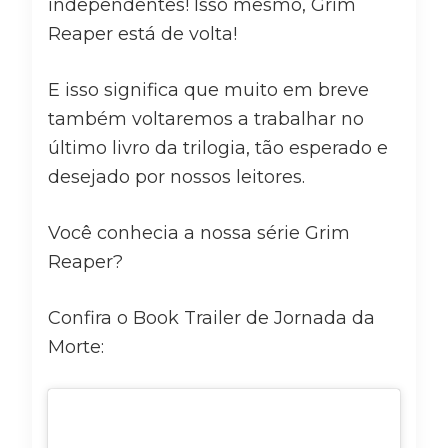
independentes! Isso mesmo, Grim
Reaper está de volta!
E isso significa que muito em breve
também voltaremos a trabalhar no
último livro da trilogia, tão esperado e
desejado por nossos leitores.
Você conhecia a nossa série Grim
Reaper?
Confira o Book Trailer de Jornada da
Morte: