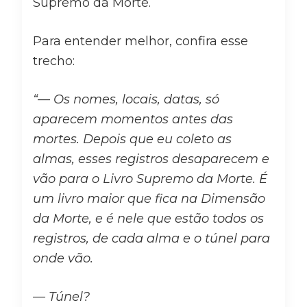
Supremo da Morte.
Para entender melhor, confira esse
trecho:
“
— Os nomes, locais, datas, só
aparecem momentos antes das
mortes. Depois que eu coleto as
almas, esses registros desaparecem e
vão para o Livro Supremo da Morte. É
um livro maior que fica na Dimensão
da Morte, e é nele que estão todos os
registros, de cada alma e o túnel para
onde vão.
— Túnel?