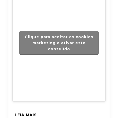
Clique para aceitar os cookies
marketing e ativar este
conteúdo
LEIA MAIS