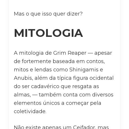
Mas o que isso quer dizer?
MITOLOGIA
A mitologia de Grim Reaper — apesar
de fortemente baseada em contos,
mitos e lendas como Shinigamis e
Anubis, além da típica figura ocidental
do ser cadavérico que resgata as
almas, — também conta com diversos
elementos únicos a começar pela
coletividade.
Não existe apenas um Ceifador, mas