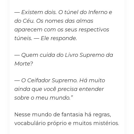
— Existem dois. O túnel do Inferno e
do Céu. Os nomes das almas
aparecem com os seus respectivos
túneis. — Ele responde.
— Quem cuida do Livro Supremo da
Morte?
— O Ceifador Supremo. Há muito
ainda que você precisa entender
sobre o meu mundo.”
Nesse mundo de fantasia há regras,
vocabulário próprio e muitos mistérios.