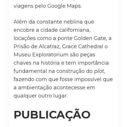
viagens pelo Google Maps.
Além da constante neblina que
encobre a cidade californiana,
locações como a ponte Golden Gate, a
Prisão de Alcatraz, Grace Cathedral o
Museu Exploratorium são peças
chaves na história e tem importância
fundamental na construção do
plot
,
fazendo com que fosse impossível que
a ambientação acontecesse em
qualquer outro lugar.
PUBLICAÇÃO