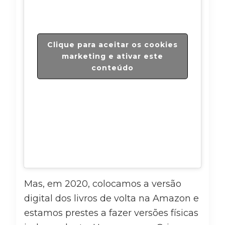
Clique para aceitar os cookies
marketing e ativar este
conteúdo
Mas, em 2020, colocamos a versão
digital dos livros de volta na Amazon e
estamos prestes a fazer versões físicas