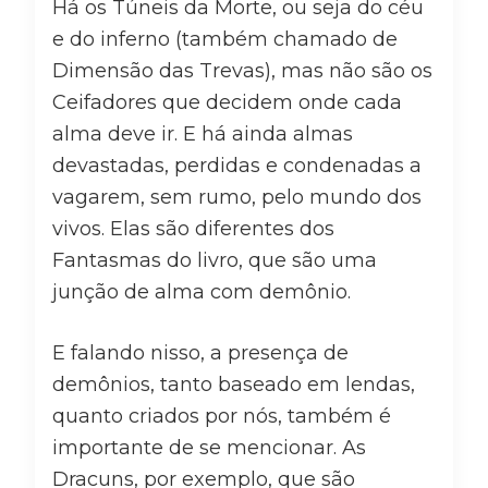
Há os Túneis da Morte, ou seja do céu
e do inferno (também chamado de
Dimensão das Trevas), mas não são os
Ceifadores que decidem onde cada
alma deve ir. E há ainda almas
devastadas, perdidas e condenadas a
vagarem, sem rumo, pelo mundo dos
vivos. Elas são diferentes dos
Fantasmas do livro, que são uma
junção de alma com demônio.
E falando nisso, a presença de
demônios, tanto baseado em lendas,
quanto criados por nós, também é
importante de se mencionar. As
Dracuns, por exemplo, que são