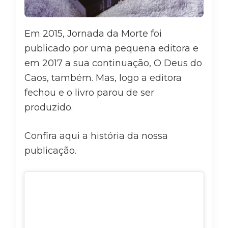
Em 2015, Jornada da Morte foi
publicado por uma pequena editora e
em 2017 a sua continuação, O Deus do
Caos, também. Mas, logo a editora
fechou e o livro parou de ser
produzido.
Confira aqui a história da nossa
publicação.