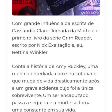
Com grande influência da escrita de
Cassandra Clare, Jornada da Morte é o
primeiro livro da série Grim Reaper,
escrito por Nick Exaltação e, eu,
Bettina Winkler.
Conta a história de Amy Buckley, uma
menina entediada com seu cotidiano
que muda de vida drasticamente após
a um grave acidente cujo foi a única
sobrevivente. Um ser encapuzado
passa a segui-la e a morte se torna
uma constante em sua vida.