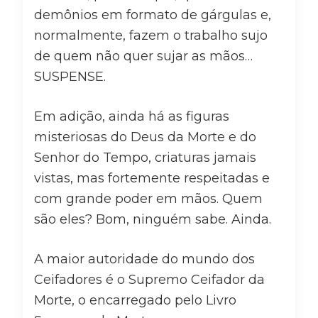
demônios em formato de gárgulas e,
normalmente, fazem o trabalho sujo
de quem não quer sujar as mãos…
SUSPENSE.
Em adição, ainda há as figuras
misteriosas do Deus da Morte e do
Senhor do Tempo, criaturas jamais
vistas, mas fortemente respeitadas e
com grande poder em mãos. Quem
são eles? Bom, ninguém sabe. Ainda.
A maior autoridade do mundo dos
Ceifadores é o Supremo Ceifador da
Morte, o encarregado pelo Livro