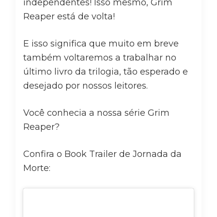
independentes! Isso mesmo, Grim
Reaper está de volta!
E isso significa que muito em breve
também voltaremos a trabalhar no
último livro da trilogia, tão esperado e
desejado por nossos leitores.
Você conhecia a nossa série Grim
Reaper?
Confira o Book Trailer de Jornada da
Morte: