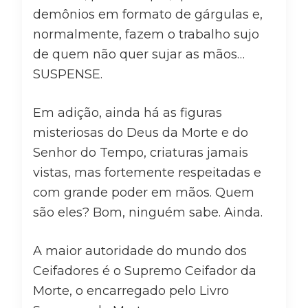
demônios em formato de gárgulas e,
normalmente, fazem o trabalho sujo
de quem não quer sujar as mãos…
SUSPENSE.
Em adição, ainda há as figuras
misteriosas do Deus da Morte e do
Senhor do Tempo, criaturas jamais
vistas, mas fortemente respeitadas e
com grande poder em mãos. Quem
são eles? Bom, ninguém sabe. Ainda.
A maior autoridade do mundo dos
Ceifadores é o Supremo Ceifador da
Morte, o encarregado pelo Livro