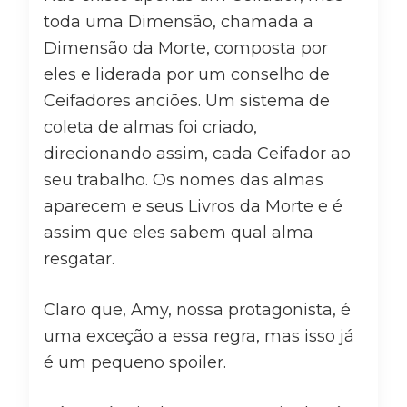
toda uma Dimensão, chamada a
Dimensão da Morte, composta por
eles e liderada por um conselho de
Ceifadores anciões. Um sistema de
coleta de almas foi criado,
direcionando assim, cada Ceifador ao
seu trabalho. Os nomes das almas
aparecem e seus Livros da Morte e é
assim que eles sabem qual alma
resgatar.
Claro que, Amy, nossa protagonista, é
uma exceção a essa regra, mas isso já
é um pequeno spoiler.