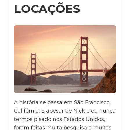
LOCAÇÕES
A história se passa em São Francisco,
Califórnia. E apesar de Nick e eu nunca
termos pisado nos Estados Unidos,
foram feitas muita pesquisa e muitas