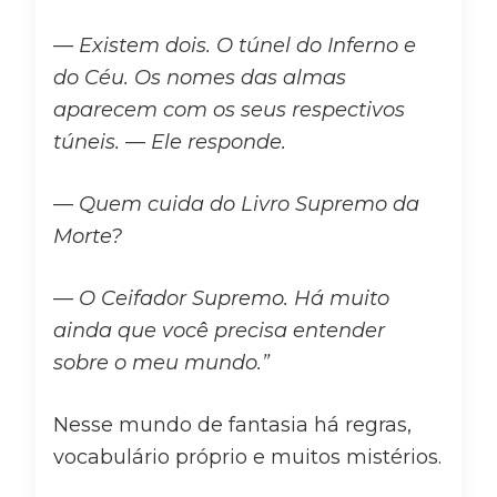
— Existem dois. O túnel do Inferno e
do Céu. Os nomes das almas
aparecem com os seus respectivos
túneis. — Ele responde.
— Quem cuida do Livro Supremo da
Morte?
— O Ceifador Supremo. Há muito
ainda que você precisa entender
sobre o meu mundo.”
Nesse mundo de fantasia há regras,
vocabulário próprio e muitos mistérios.