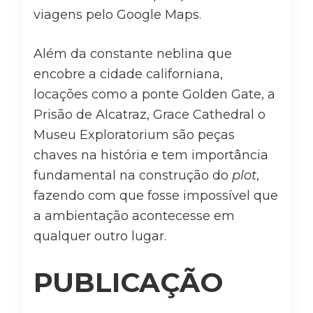
viagens pelo Google Maps.
Além da constante neblina que
encobre a cidade californiana,
locações como a ponte Golden Gate, a
Prisão de Alcatraz, Grace Cathedral o
Museu Exploratorium são peças
chaves na história e tem importância
fundamental na construção do
plot
,
fazendo com que fosse impossível que
a ambientação acontecesse em
qualquer outro lugar.
PUBLICAÇÃO