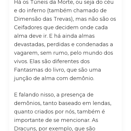
Há os Túneis da Morte, ou seja do céu
e do inferno (também chamado de
Dimensão das Trevas), mas não são os
Ceifadores que decidem onde cada
alma deve ir. E há ainda almas
devastadas, perdidas e condenadas a
vagarem, sem rumo, pelo mundo dos
vivos. Elas são diferentes dos
Fantasmas do livro, que são uma
junção de alma com demônio.
E falando nisso, a presença de
demônios, tanto baseado em lendas,
quanto criados por nós, também é
importante de se mencionar. As
Dracuns, por exemplo, que são