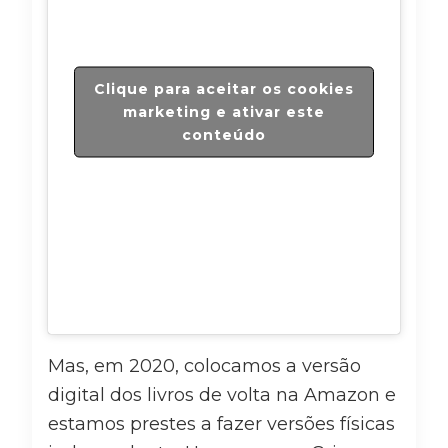
Clique para aceitar os cookies
marketing e ativar este
conteúdo
Mas, em 2020, colocamos a versão
digital dos livros de volta na Amazon e
estamos prestes a fazer versões físicas