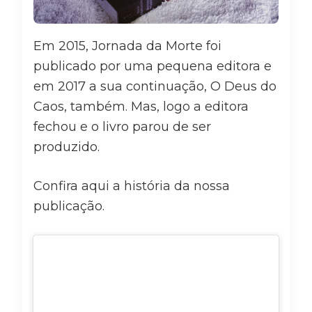
Em 2015, Jornada da Morte foi
publicado por uma pequena editora e
em 2017 a sua continuação, O Deus do
Caos, também. Mas, logo a editora
fechou e o livro parou de ser
produzido.
Confira aqui a história da nossa
publicação.