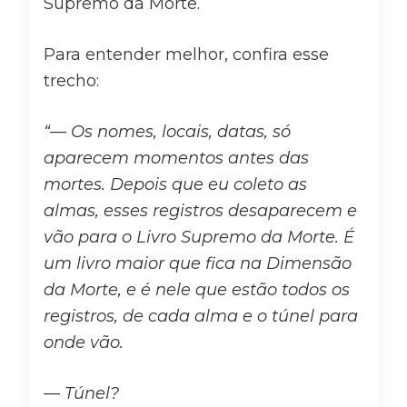
Supremo da Morte.
Para entender melhor, confira esse
trecho:
“
— Os nomes, locais, datas, só
aparecem momentos antes das
mortes. Depois que eu coleto as
almas, esses registros desaparecem e
vão para o Livro Supremo da Morte. É
um livro maior que fica na Dimensão
da Morte, e é nele que estão todos os
registros, de cada alma e o túnel para
onde vão.
— Túnel?