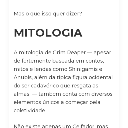
Mas o que isso quer dizer?
MITOLOGIA
A mitologia de Grim Reaper — apesar
de fortemente baseada em contos,
mitos e lendas como Shinigamis e
Anubis, além da típica figura ocidental
do ser cadavérico que resgata as
almas, — também conta com diversos
elementos únicos a começar pela
coletividade.
Não existe apenas um Ceifador, mas