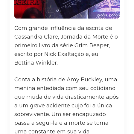
Com grande influência da escrita de
Cassandra Clare, Jornada da Morte é o
primeiro livro da série Grim Reaper,
escrito por Nick Exaltação e, eu,
Bettina Winkler.
Conta a história de Amy Buckley, uma
menina entediada com seu cotidiano
que muda de vida drasticamente após
a um grave acidente cujo foi a única
sobrevivente. Um ser encapuzado
passa a segui-la e a morte se torna
uma constante em sua vida.