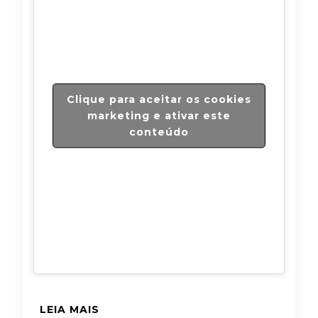
Clique para aceitar os cookies
marketing e ativar este
conteúdo
LEIA MAIS