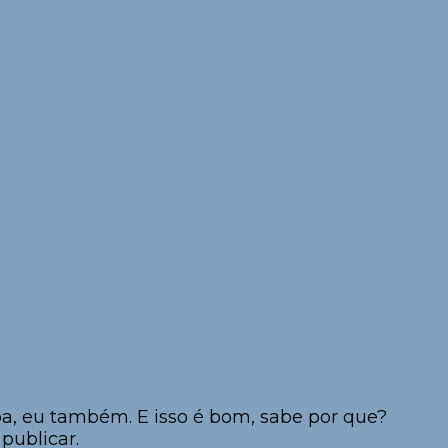
a, eu também. E isso é bom, sabe por que?
publicar.