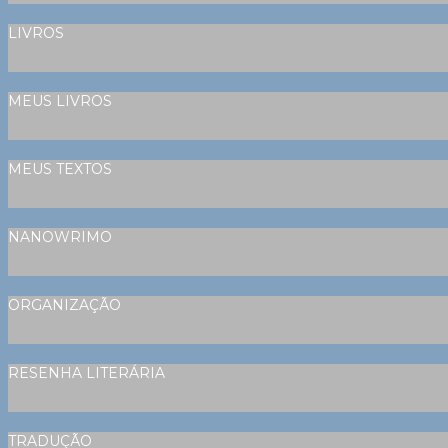
LIVROS
MEUS LIVROS
MEUS TEXTOS
NANOWRIMO
ORGANIZAÇÃO
RESENHA LITERÁRIA
TRADUÇÃO