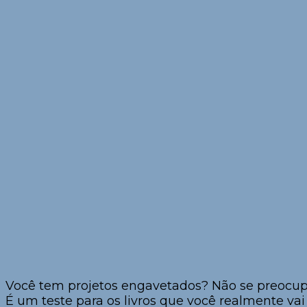
Você tem projetos engavetados? Não se preocup
É um teste para os livros que você realmente vai 