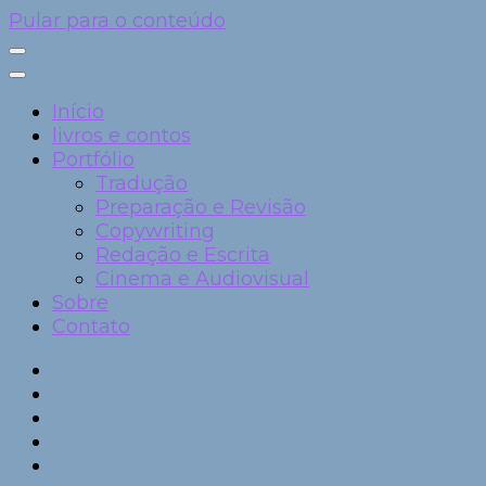
Pular para o conteúdo
Início
livros e contos
Portfólio
Tradução
Preparação e Revisão
Copywriting
Redação e Escrita
Cinema e Audiovisual
Sobre
Contato