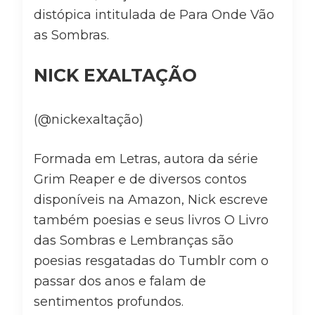
distópica intitulada de Para Onde Vão
as Sombras.
NICK EXALTAÇÃO
(@nickexaltação)
Formada em Letras, autora da série
Grim Reaper e de diversos contos
disponíveis na Amazon, Nick escreve
também poesias e seus livros O Livro
das Sombras e Lembranças são
poesias resgatadas do Tumblr com o
passar dos anos e falam de
sentimentos profundos.