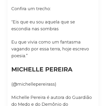
Confira um trecho:
“Eis que eu sou aquela que se
escondia nas sombras
Eu que vivia como um fantasma
vagando por essa terra, hoje escrevo
poesia.”
MICHELLE PEREIRA
(@michellepereirass)
Michelle Pereira é autora do Guardião
do Medo e do Demônio do