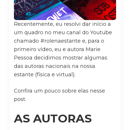
Recentemente, eu resolvi dar início a
um quadro no meu canal do Youtube
chamado #rolenaestante e, para o
primeiro vídeo, eu e autora Marie
Pessoa decidimos mostrar algumas
das autoras nacionais na nossa
estante (física e virtual).
Confira um pouco sobre elas nesse
post.
AS AUTORAS