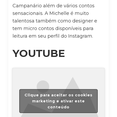
Campanário além de vários contos
sensacionais. A Michelle é muito
talentosa também como designer e
tem micro contos disponíveis para
leitura em seu perfil do Instagram.
YOUTUBE
Clique para aceitar os cookies
marketing e ativar este
conteúdo