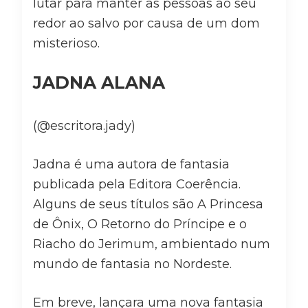
lutar para manter as pessoas ao seu
redor ao salvo por causa de um dom
misterioso.
JADNA ALANA
(@escritora.jady)
Jadna é uma autora de fantasia
publicada pela Editora Coerência.
Alguns de seus títulos são A Princesa
de Ônix, O Retorno do Príncipe e o
Riacho do Jerimum, ambientado num
mundo de fantasia no Nordeste.
Em breve, lançara uma nova fantasia