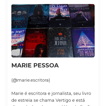
MARIE PESSOA
(@marie.escritora)
Marie é escritora e jornalista, seu livro
de estreia se chama Vertigo e está