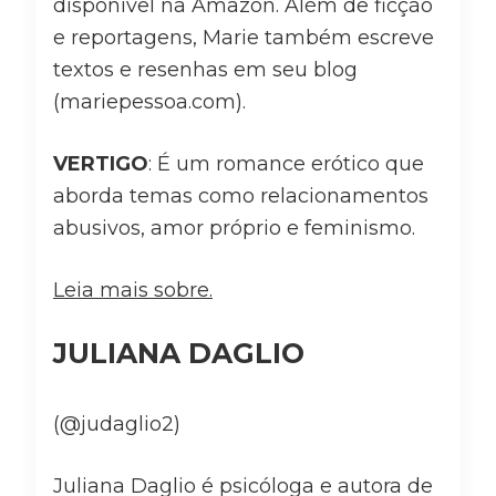
disponível na Amazon. Além de ficção
e reportagens, Marie também escreve
textos e resenhas em seu blog
(mariepessoa.com).
VERTIGO
: É um romance erótico que
aborda temas como relacionamentos
abusivos, amor próprio e feminismo.
Leia mais sobre.
JULIANA DAGLIO
(@judaglio2)
Juliana Daglio é psicóloga e autora de