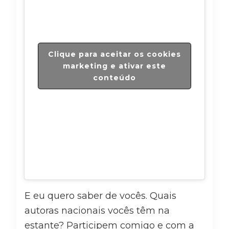
Clique para aceitar os cookies
marketing e ativar este
conteúdo
E eu quero saber de vocês. Quais
autoras nacionais vocês têm na
estante? Participem comigo e com a