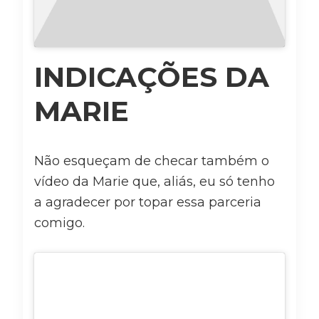
INDICAÇÕES DA
MARIE
Não esqueçam de checar também o
vídeo da Marie que, aliás, eu só tenho
a agradecer por topar essa parceria
comigo.