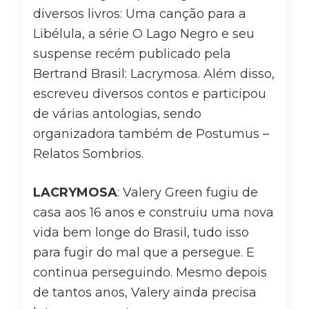
diversos livros: Uma canção para a
Libélula, a série O Lago Negro e seu
suspense recém publicado pela
Bertrand Brasil: Lacrymosa. Além disso,
escreveu diversos contos e participou
de várias antologias, sendo
organizadora também de Postumus –
Relatos Sombrios.
LACRYMOSA
: Valery Green fugiu de
casa aos 16 anos e construiu uma nova
vida bem longe do Brasil, tudo isso
para fugir do mal que a persegue. E
continua perseguindo. Mesmo depois
de tantos anos, Valery ainda precisa