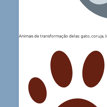
Animais de transformação delas: gato, coruja, l