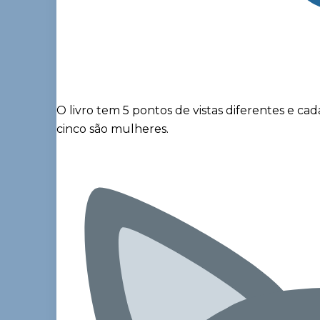
O livro tem 5 pontos de vistas diferentes e c
cinco são mulheres.