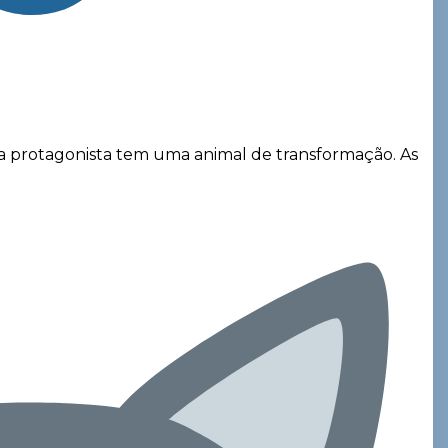
ada protagonista tem uma animal de transformação. As