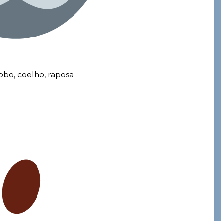
obo, coelho, raposa.