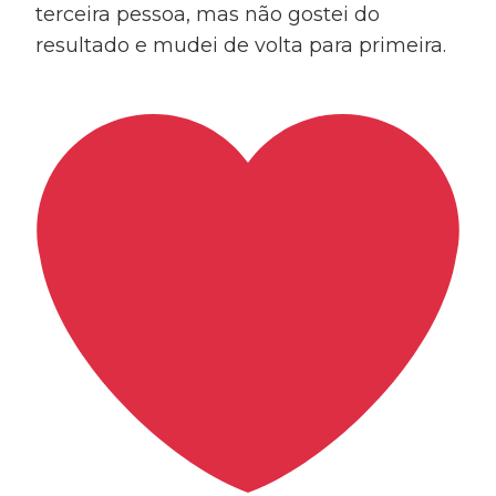
terceira pessoa, mas não gostei do
resultado e mudei de volta para primeira.