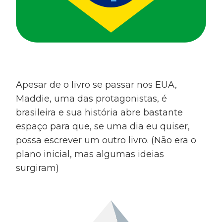
Apesar de o livro se passar nos EUA,
Maddie, uma das protagonistas, é
brasileira e sua história abre bastante
espaço para que, se uma dia eu quiser,
possa escrever um outro livro. (Não era o
plano inicial, mas algumas ideias
surgiram)