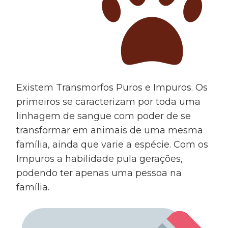
Existem Transmorfos Puros e Impuros. Os
primeiros se caracterizam por toda uma
linhagem de sangue com poder de se
transformar em animais de uma mesma
família, ainda que varie a espécie. Com os
Impuros a habilidade pula gerações,
podendo ter apenas uma pessoa na
família.