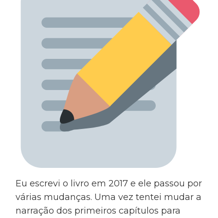
Eu escrevi o livro em 2017 e ele passou por
várias mudanças. Uma vez tentei mudar a
narração dos primeiros capítulos para