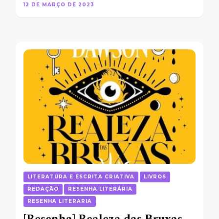
12 DE MARÇO DE 2023
LITERATURA E ESCRITA CRIATIVA
LIVROS
REDAÇÃO
RESENHA LITERÁRIA
RESENHA LITERARIA