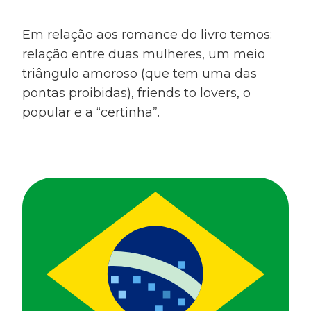
Em relação aos romance do livro temos:
relação entre duas mulheres, um meio
triângulo amoroso (que tem uma das
pontas proibidas), friends to lovers, o
popular e a “certinha”.