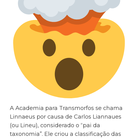
A Academia para Transmorfos se chama
Linnaeus por causa de Carlos Liannaues
(ou Lineu), considerado o “pai da
taxonomia”. Ele criou a classificação das