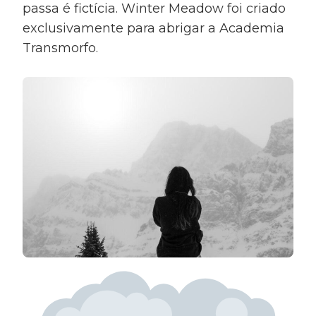
passa é fictícia. Winter Meadow foi criado
exclusivamente para abrigar a Academia
Transmorfo.