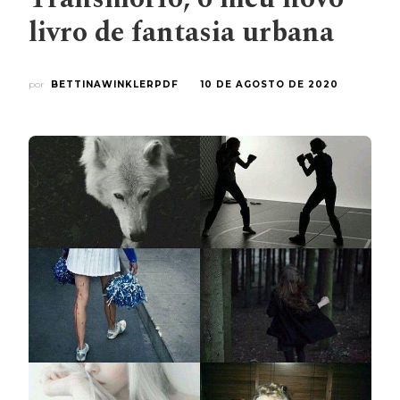
livro de fantasia urbana
por
BETTINAWINKLERPDF
10 DE AGOSTO DE 2020