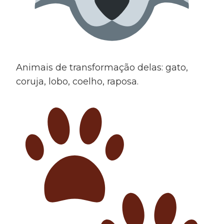
Animais de transformação delas: gato,
coruja, lobo, coelho, raposa.