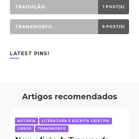
TRADUÇÃO
1 POST(S)
TRANSMORFO
9 POST(S)
LATEST PINS!
Artigos recomendados
AUTORIA
LITERATURA E ESCRITA CRIATIVA
LIVROS
TRANSMORFO