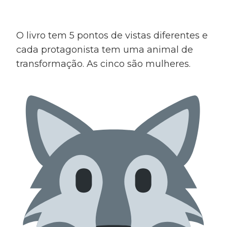
O livro tem 5 pontos de vistas diferentes e
cada protagonista tem uma animal de
transformação. As cinco são mulheres.