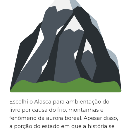
Escolhi o Alasca para ambientação do
livro por causa do frio, montanhas e
fenômeno da aurora boreal. Apesar disso,
a porção do estado em que a história se