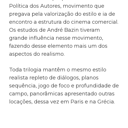
Política dos Autores, movimento que
pregava pela valorização do estilo e ia de
encontro a estrutura do cinema comercial.
Os estudos de André Bazin tiveram
grande influência nesse movimento,
fazendo desse elemento mais um dos
aspectos do realismo.
Toda trilogia mantêm o mesmo estilo
realista repleto de diálogos, planos
sequência, jogo de foco e profundidade de
campo, panorâmicas apresentado outras
locações, dessa vez em Paris e na Grécia.