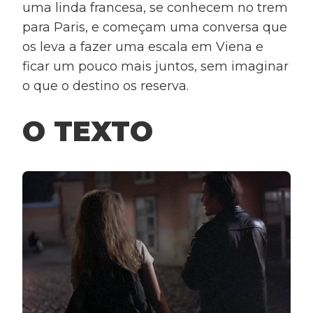
uma linda francesa, se conhecem no trem
para Paris, e começam uma conversa que
os leva a fazer uma escala em Viena e
ficar um pouco mais juntos, sem imaginar
o que o destino os reserva.
O TEXTO