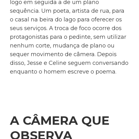
logo em seguida a de um plano
sequência. Um poeta, artista de rua, para
o casal na beira do lago para oferecer os
seus serviços. A troca de foco ocorre dos
protagonistas para o pedinte, sem utilizar
nenhum corte, mudança de plano ou
sequer movimento de câmera. Depois
disso, Jesse e Celine seguem conversando
enquanto o homem escreve o poema.
A CÂMERA QUE
OBSERVA