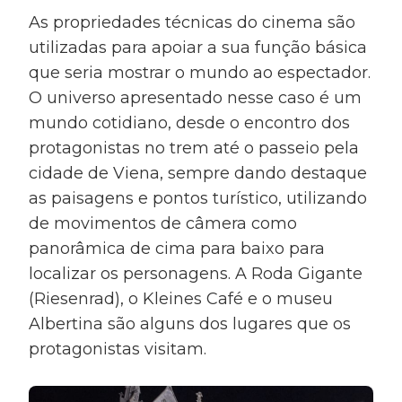
As propriedades técnicas do cinema são
utilizadas para apoiar a sua função básica
que seria mostrar o mundo ao espectador.
O universo apresentado nesse caso é um
mundo cotidiano, desde o encontro dos
protagonistas no trem até o passeio pela
cidade de Viena, sempre dando destaque
as paisagens e pontos turístico, utilizando
de movimentos de câmera como
panorâmica de cima para baixo para
localizar os personagens. A Roda Gigante
(Riesenrad), o Kleines Café e o museu
Albertina são alguns dos lugares que os
protagonistas visitam.