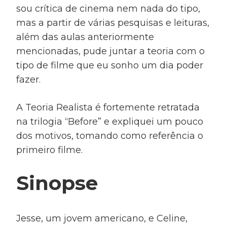
sou crítica de cinema nem nada do tipo,
mas a partir de várias pesquisas e leituras,
além das aulas anteriormente
mencionadas, pude juntar a teoria com o
tipo de filme que eu sonho um dia poder
fazer.
A Teoria Realista é fortemente retratada
na trilogia “Before” e expliquei um pouco
dos motivos, tomando como referência o
primeiro filme.
Sinopse
Jesse, um jovem americano, e Celine,