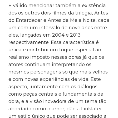
É válido mencionar também a existência
dos os outros dois filmes da trilogia, Antes
do Entardecer e Antes da Meia Noite, cada
um com um intervalo de nove anos entre
eles, lançados em 2004 e 2013
respectivamente. Essa característica é
única e contribui um toque especial ao
realismo imposto nessas obras já que os
atores continuam interpretando os
mesmos personagens só que mais velhos
e com novas experiências de vida. Este
aspecto, juntamente com os diálogos
como peças centrais e fundamentais da
obra, e a visão inovadora de um tema tão
abordado como o amor, dão a Linklater
um estilo único que pode ser associado a