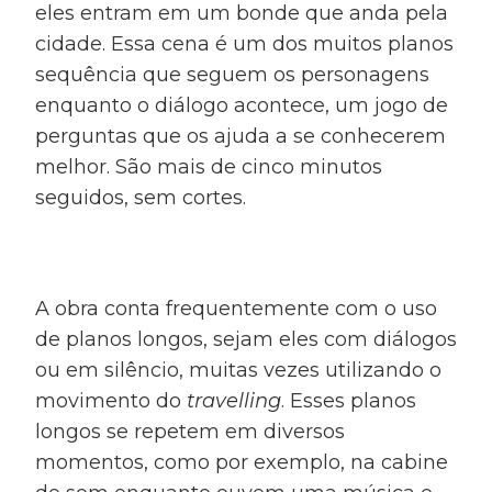
eles entram em um bonde que anda pela
cidade. Essa cena é um dos muitos planos
sequência que seguem os personagens
enquanto o diálogo acontece, um jogo de
perguntas que os ajuda a se conhecerem
melhor. São mais de cinco minutos
seguidos, sem cortes.
A obra conta frequentemente com o uso
de planos longos, sejam eles com diálogos
ou em silêncio, muitas vezes utilizando o
movimento do
travelling
. Esses planos
longos se repetem em diversos
momentos, como por exemplo, na cabine