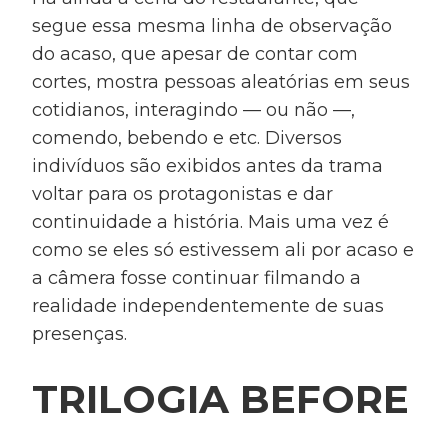
segue essa mesma linha de observação
do acaso, que apesar de contar com
cortes, mostra pessoas aleatórias em seus
cotidianos, interagindo — ou não —,
comendo, bebendo e etc. Diversos
indivíduos são exibidos antes da trama
voltar para os protagonistas e dar
continuidade a história. Mais uma vez é
como se eles só estivessem ali por acaso e
a câmera fosse continuar filmando a
realidade independentemente de suas
presenças.
TRILOGIA BEFORE