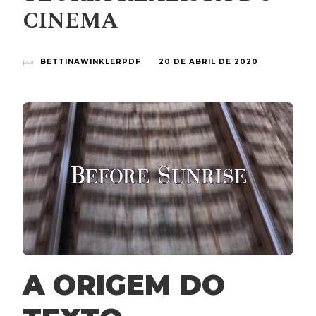
CINEMA
por
BETTINAWINKLERPDF
20 DE ABRIL DE 2020
A ORIGEM DO