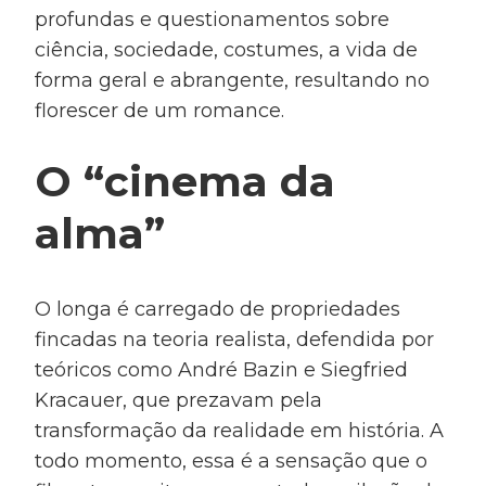
profundas e questionamentos sobre
ciência, sociedade, costumes, a vida de
forma geral e abrangente, resultando no
florescer de um romance.
O “cinema da
alma”
O longa é carregado de propriedades
fincadas na teoria realista, defendida por
teóricos como André Bazin e Siegfried
Kracauer, que prezavam pela
transformação da realidade em história. A
todo momento, essa é a sensação que o