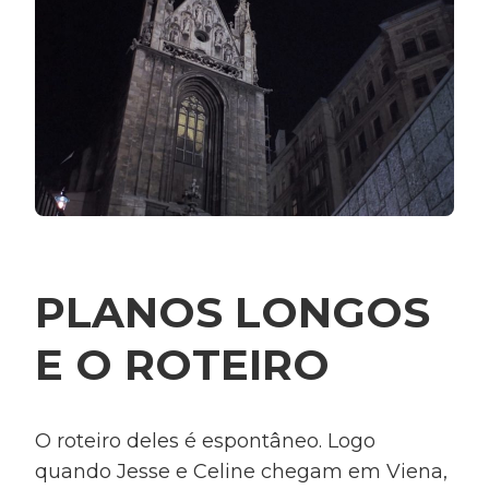
PLANOS LONGOS
E O ROTEIRO
O roteiro deles é espontâneo. Logo
quando Jesse e Celine chegam em Viena,