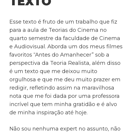
TEXTO
Esse texto é fruto de um trabalho que fiz
para a aula de Teorias do Cinema no
quarto semestre da faculdade de Cinema
e Audiovisual. Aborda um dos meus filmes
favoritos “Antes do Amanhecer” sob a
perspectiva da Teoria Realista, além disso
é um texto que me deixou muito
orgulhosa e que me deu muito prazer em
redigir, refletindo assim na maravilhosa
nota que me foi dada por uma professora
incrível que tem minha gratidão e é alvo
de minha inspiração até hoje.
Não sou nenhuma expert no assunto, não