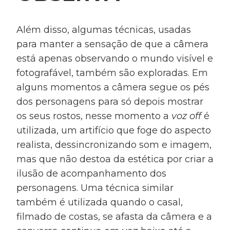
Além disso, algumas técnicas, usadas
para manter a sensação de que a câmera
está apenas observando o mundo visível e
fotografável, também são exploradas. Em
alguns momentos a câmera segue os pés
dos personagens para só depois mostrar
os seus rostos, nesse momento a
voz off
é
utilizada, um artifício que foge do aspecto
realista, dessincronizando som e imagem,
mas que não destoa da estética por criar a
ilusão de acompanhamento dos
personagens. Uma técnica similar
também é utilizada quando o casal,
filmado de costas, se afasta da câmera e a