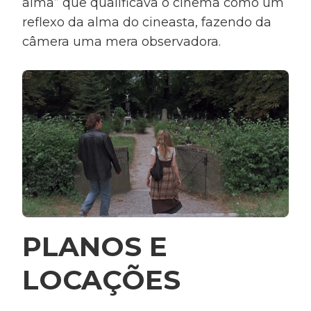
alma” que qualificava o cinema como um
reflexo da alma do cineasta, fazendo da
câmera uma mera observadora.
PLANOS E
LOCAÇÕES