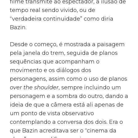
filme transmite ao espectador, a ilusão de
tempo real sendo vivido, ou de
“verdadeira continuidade” como diria
Bazin.
Desde o começo, é mostrada a paisagem
pela janela do trem, seguida de planos
sequências que acompanham o
movimento e os diálogos dos
personagens, assim como o uso de planos
over the shoulder
, sempre incluindo um
personagem e a sombra do outro, dando a
ideia de que a câmera está ali apenas de
um ponto de vista observativo
contemplando a conversa dos dois. Era o
que Bazin acreditava ser o “cinema da