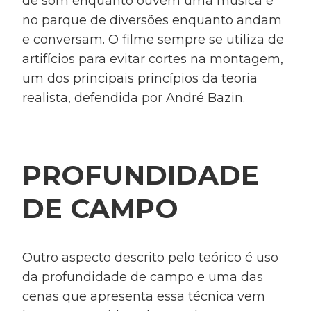
de som enquanto ouvem uma música e
no parque de diversões enquanto andam
e conversam. O filme sempre se utiliza de
artifícios para evitar cortes na montagem,
um dos principais princípios da teoria
realista, defendida por André Bazin.
PROFUNDIDADE
DE CAMPO
Outro aspecto descrito pelo teórico é uso
da profundidade de campo e uma das
cenas que apresenta essa técnica vem