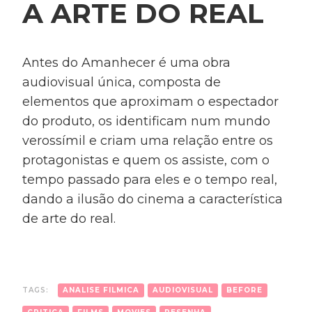
A ARTE DO REAL
Antes do Amanhecer é uma obra
audiovisual única, composta de
elementos que aproximam o espectador
do produto, os identificam num mundo
verossímil e criam uma relação entre os
protagonistas e quem os assiste, com o
tempo passado para eles e o tempo real,
dando a ilusão do cinema a característica
de arte do real.
TAGS:
ANALISE FILMICA
AUDIOVISUAL
BEFORE