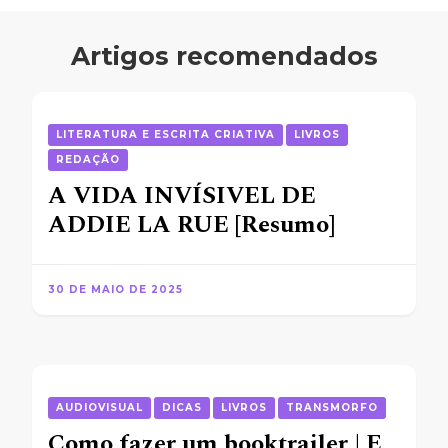
Artigos recomendados
LITERATURA E ESCRITA CRIATIVA
LIVROS
REDAÇÃO
A VIDA INVÍSIVEL DE
ADDIE LA RUE [Resumo]
30 DE MAIO DE 2025
AUDIOVISUAL
DICAS
LIVROS
TRANSMORFO
Como fazer um booktrailer | E