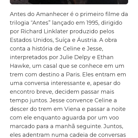
Antes do Amanhecer é o primeiro filme da
trilogia “Antes” lançado em 1995, dirigido
por Richard Linklater produzido pelos
Estados Unidos, Suíça e Áustria. A obra
conta a história de Celine e Jesse,
interpretados por Julie Delpy e Ethan
Hawke, um casal que se conhece em um
trem com destino a Paris. Eles entram em
uma conversa interessante e, apesar do
encontro breve, decidem passar mais
tempo juntos. Jesse convence Celine a
descer do trem em Viena e passar a noite
com ele enquanto aguarda por um voo
marcado para a manhã seguinte. Juntos,
eles adentram numa cadeia de conversas