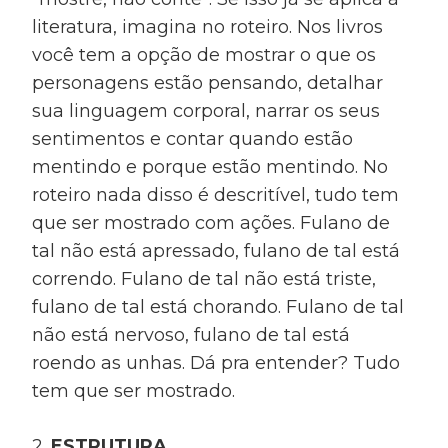
literatura, imagina no roteiro. Nos livros
você tem a opção de mostrar o que os
personagens estão pensando, detalhar
sua linguagem corporal, narrar os seus
sentimentos e contar quando estão
mentindo e porque estão mentindo. No
roteiro nada disso é descritível, tudo tem
que ser mostrado com ações. Fulano de
tal não está apressado, fulano de tal está
correndo. Fulano de tal não está triste,
fulano de tal está chorando. Fulano de tal
não está nervoso, fulano de tal está
roendo as unhas. Dá pra entender? Tudo
tem que ser mostrado.
2.
ESTRUTURA