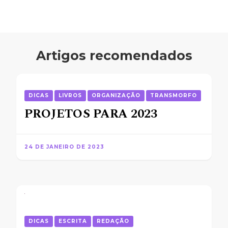
Artigos recomendados
DICAS
LIVROS
ORGANIZAÇÃO
TRANSMORFO
PROJETOS PARA 2023
24 DE JANEIRO DE 2023
DICAS
ESCRITA
REDAÇÃO