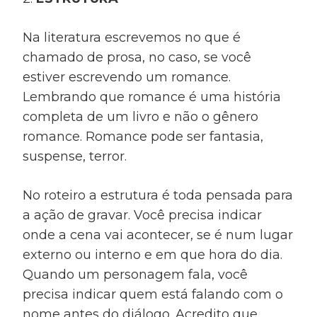
Na literatura escrevemos no que é
chamado de prosa, no caso, se você
estiver escrevendo um romance.
Lembrando que romance é uma história
completa de um livro e não o gênero
romance. Romance pode ser fantasia,
suspense, terror.
No roteiro a estrutura é toda pensada para
a ação de gravar. Você precisa indicar
onde a cena vai acontecer, se é num lugar
externo ou interno e em que hora do dia.
Quando um personagem fala, você
precisa indicar quem está falando com o
nome antes do diálogo. Acredito que