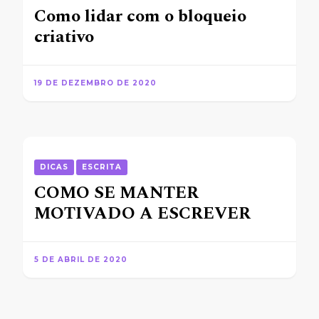
Como lidar com o bloqueio
criativo
19 DE DEZEMBRO DE 2020
DICAS
ESCRITA
COMO SE MANTER
MOTIVADO A ESCREVER
5 DE ABRIL DE 2020