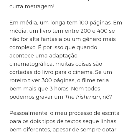
curta metragem!
Em média, um longa tem 100 páginas. Em
média, um livro tem entre 200 e 400 se
não for alta fantasia ou um gênero mais
complexo. É por isso que quando
acontece uma adaptação
cinematográfica, muitas coisas são
cortadas do livro para o cinema. Se um
roteiro tiver 300 páginas, o filme teria
bem mais que 3 horas. Nem todos
podemos gravar um
The Irishman
, né?
Pessoalmente, o meu processo de escrita
para os dois tipos de textos segue linhas
bem diferentes, apesar de sempre optar