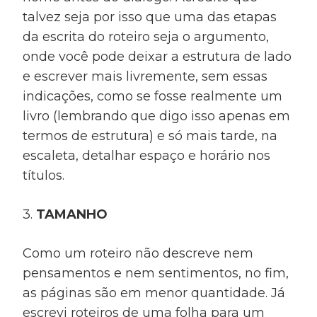
talvez seja por isso que uma das etapas
da escrita do roteiro seja o argumento,
onde você pode deixar a estrutura de lado
e escrever mais livremente, sem essas
indicações, como se fosse realmente um
livro (lembrando que digo isso apenas em
termos de estrutura) e só mais tarde, na
escaleta, detalhar espaço e horário nos
títulos.
3.
TAMANHO
Como um roteiro não descreve nem
pensamentos e nem sentimentos, no fim,
as páginas são em menor quantidade. Já
escrevi roteiros de uma folha para um