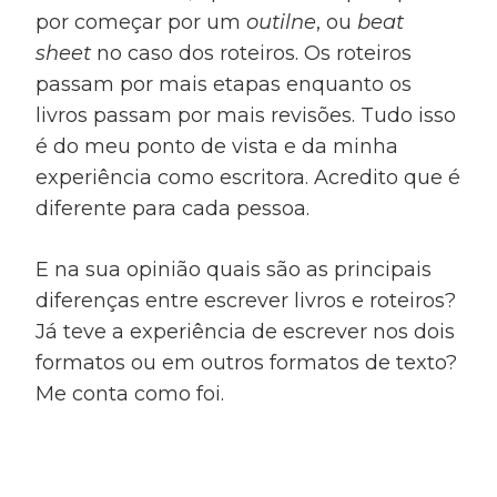
por começar por um
outilne
, ou
beat
sheet
no caso dos roteiros. Os roteiros
passam por mais etapas enquanto os
livros passam por mais revisões. Tudo isso
é do meu ponto de vista e da minha
experiência como escritora. Acredito que é
diferente para cada pessoa.
E na sua opinião quais são as principais
diferenças entre escrever livros e roteiros?
Já teve a experiência de escrever nos dois
formatos ou em outros formatos de texto?
Me conta como foi.