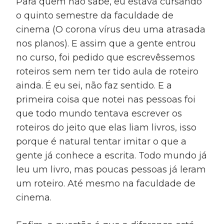
Para quem não sabe, eu estava cursando
o quinto semestre da faculdade de
cinema (O corona vírus deu uma atrasada
nos planos). E assim que a gente entrou
no curso, foi pedido que escrevêssemos
roteiros sem nem ter tido aula de roteiro
ainda. É eu sei, não faz sentido. E a
primeira coisa que notei nas pessoas foi
que todo mundo tentava escrever os
roteiros do jeito que elas liam livros, isso
porque é natural tentar imitar o que a
gente já conhece a escrita. Todo mundo já
leu um livro, mas poucas pessoas já leram
um roteiro. Até mesmo na faculdade de
cinema.